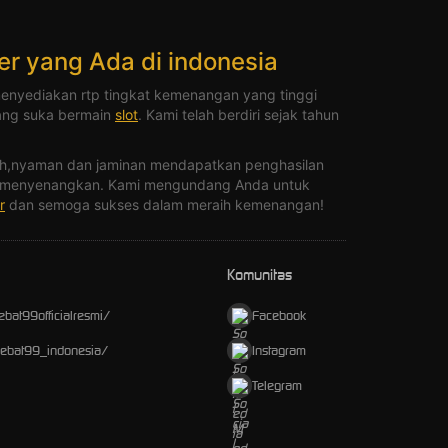
er yang Ada di indonesia
menyediakan rtp tingkat kemenangan yang tinggi
ang suka bermain
slot
. Kami telah berdiri sejak tahun
mah,nyaman dan jaminan mendapatkan penghasilan
an menyenangkan. Kami mengundang Anda untuk
r
dan semoga sukses dalam meraih kemenangan!
Komunitas
at99officialresmi/
Facebook
hebat99_indonesia/
Instagram
Telegram