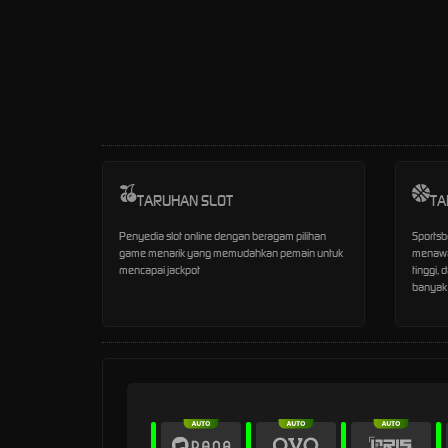
TARUHAN SLOT
TA
Penyedia slot online dengan beragam pilihan
Sportsb
game menarik yang memudahkan pemain untuk
menawar
mencapai jackpot
tinggi,
banyak 