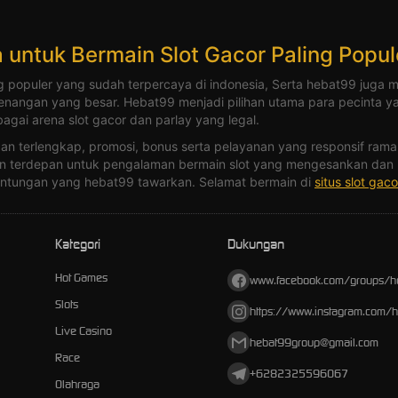
untuk Bermain Slot Gacor Paling Popul
g populer yang sudah terpercaya di indonesia, Serta hebat99 juga 
ngan yang besar. Hebat99 menjadi pilihan utama para pecinta y
agai arena slot gacor dan parlay yang legal.
n terlengkap, promosi, bonus serta pelayanan yang responsif ra
ihan terdepan untuk pengalaman bermain slot yang mengesankan d
untungan yang hebat99 tawarkan. Selamat bermain di
situs slot gaco
Kategori
Dukungan
Hot Games
www.facebook.com/groups/heb
Slots
https://www.instagram.com/
Live Casino
hebat99group@gmail.com
Race
+6282325596067
Olahraga