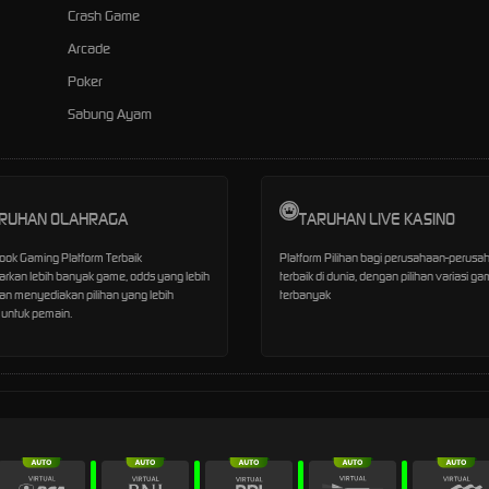
Crash Game
Arcade
Poker
Sabung Ayam
RUHAN OLAHRAGA
TARUHAN LIVE KASINO
ook Gaming Platform Terbaik
Platform Pilihan bagi perusahaan-perusa
kan lebih banyak game, odds yang lebih
terbaik di dunia, dengan pilihan variasi g
 dan menyediakan pilihan yang lebih
terbanyak
untuk pemain.