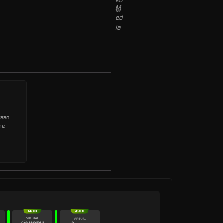
haan
ame