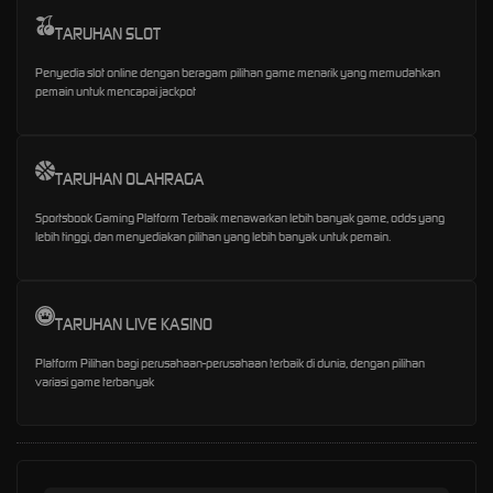
TARUHAN SLOT
Penyedia slot online dengan beragam pilihan game menarik yang memudahkan
pemain untuk mencapai jackpot
TARUHAN OLAHRAGA
Sportsbook Gaming Platform Terbaik menawarkan lebih banyak game, odds yang
lebih tinggi, dan menyediakan pilihan yang lebih banyak untuk pemain.
TARUHAN LIVE KASINO
Platform Pilihan bagi perusahaan-perusahaan terbaik di dunia, dengan pilihan
variasi game terbanyak