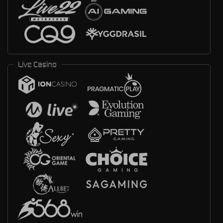
Live Casino