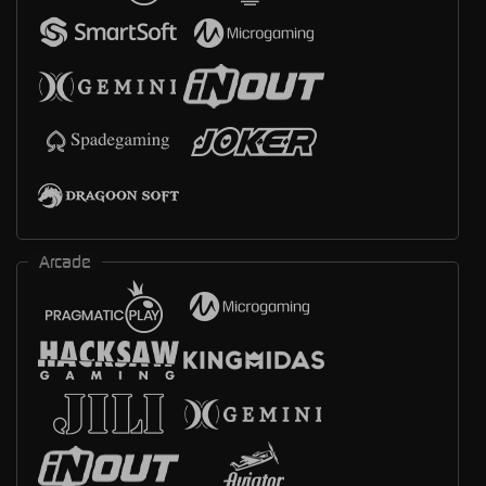
Arcade