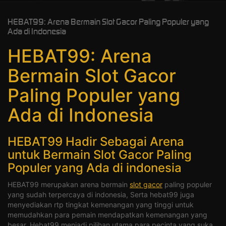
HEBAT99: Arena Bermain Slot Gacor Paling Populer yang
Ada di Indonesia
HEBAT99: Arena
Bermain Slot Gacor
Paling Populer yang
Ada di Indonesia
HEBAT99 Hadir Sebagai Arena
untuk Bermain Slot Gacor Paling
Populer yang Ada di indonesia
HEBAT99 merupakan arena bermain
slot gacor
paling populer
yang sudah terpercaya di indonesia, Serta hebat99 juga
menyediakan rtp tingkat kemenangan yang tinggi untuk
memudahkan para pemain mendapatkan kemenangan yang
besar. Hebat99 menjadi pilihan utama para pecinta yang suka