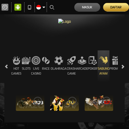
MASUK
DAFTAR
HOT
SLOTS
LIVE
RACE
OLAHRAGA
CRASH
ARCADE
POKER
SABUNG
PROMOSI
GAMES
CASINO
GAME
AYAM
i
i
i