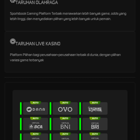
TARUHAN OLAHRAGA
Sportsbook Gaming Platform Terbaik menawarkan lebih banyak game, odds yang
lebih tinggi, dan menyediakan pilihan yang lebih banyak untuk pemain.
TARUHAN LIVE KASINO
Platform Pilihan bagi perusahaan-perusahaan terbaik di dunia, dengan pilihan
variasi game terbanyak