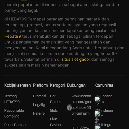
meraih popularitas di indonesia sebagai arena slot gacor dan
parlay yang legal.
di HEBAT99 Terdapat beragam permainan menarik dan
terlengkap, promosi, bonus serta pelayanan yang responsif
ramah,nyaman dan jaminan mendapatkan penghasilan lebih.
Hebat99
terus membuktikan diri sebagai pilihan terdepan
untuk pengalaman bermain slot yang mengesankan dan
menyenangkan. Kami mengundang Anda untuk bergabung dan
menjelajahi semua keseruan dan keuntungan yang hebat99
tawarkan. Selamat bermain di
situs slot gacor
dan semoga
sukses dalam meraih kemenangan!
Kebijaksanaan
Platform
Kategori
Dukungan
Komunitas
Tentang
Promosi
Hot
www.facebo
Facebo
HEBAT99
Games
ok.com/grou
ok
Loyalty
ps/hebat99
Responsible
Slots
Instagra
Referral
officialresm
Gambling
m
Live
i/
Pusat Bantuan
Casino
Telegra
https://ww