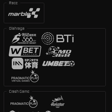
Race
Olahraga
Crash Game