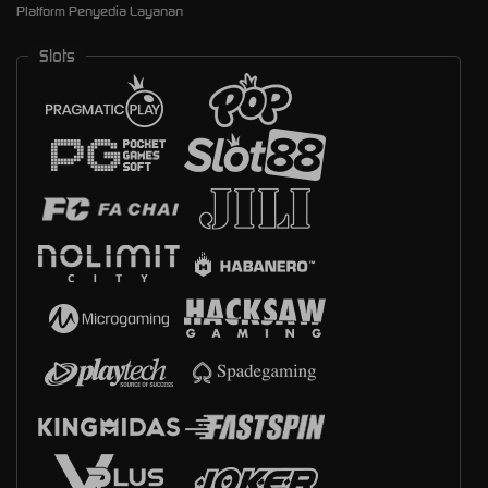
Platform Penyedia Layanan
Slots