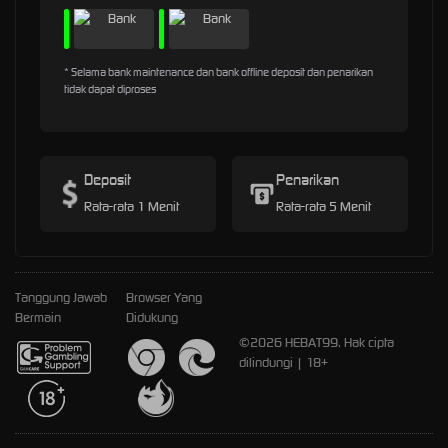
* Selama bank maintenance dan bank offline deposit dan penarikan
tidak dapat diproses
Deposit
Penarikan
Rata-rata 1 Menit
Rata-rata 5 Menit
Tanggung Jawab
Browser Yang
Bermain
Didukung
©2026 HEBAT99. Hak cipta
dilindungi | 18+